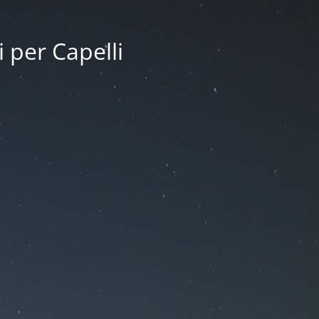
i per Capelli