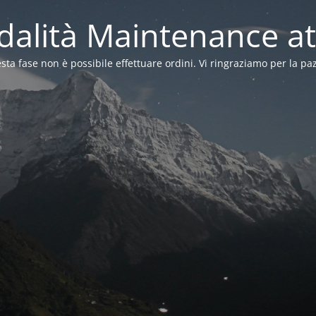
alità Maintenance at
sta fase non è possibile effettuare ordini. Vi ringraziamo per la pa