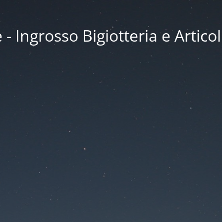
 Ingrosso Bigiotteria e Articol