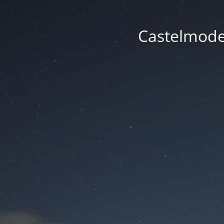
Castelmode -