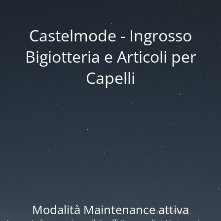
Castelmode - Ingrosso
Bigiotteria e Articoli per
Capelli
Modalità Maintenance attiva