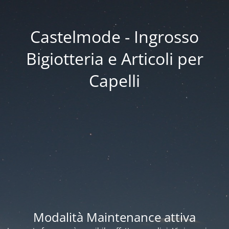
Castelmode - Ingrosso
Bigiotteria e Articoli per
Capelli
Modalità Maintenance attiva