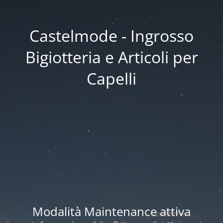
Castelmode - Ingrosso
Bigiotteria e Articoli per
Capelli
Modalità Maintenance attiva