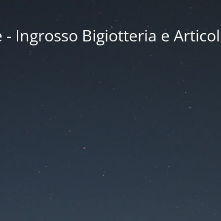
 Ingrosso Bigiotteria e Articol