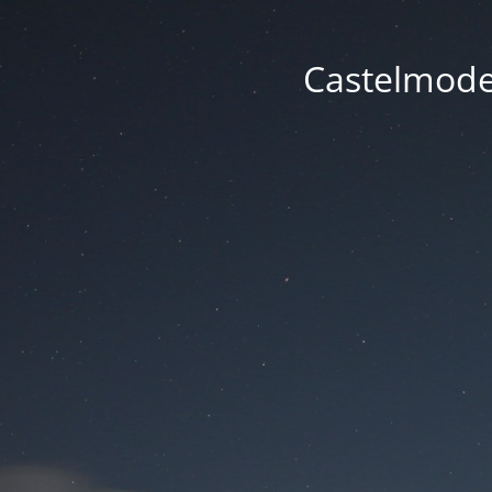
Castelmode -