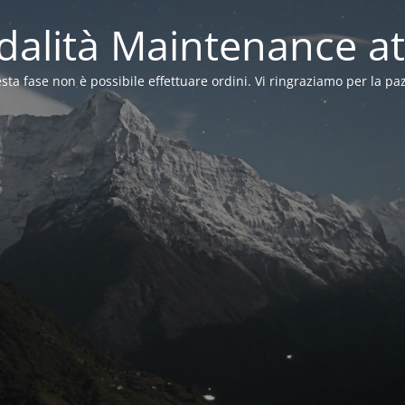
alità Maintenance at
sta fase non è possibile effettuare ordini. Vi ringraziamo per la pa