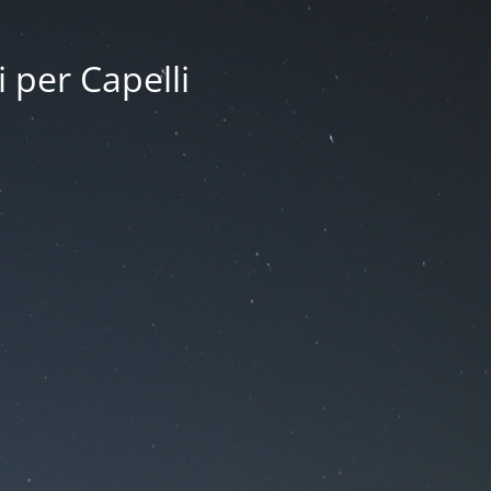
i per Capelli