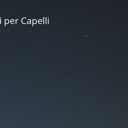
i per Capelli