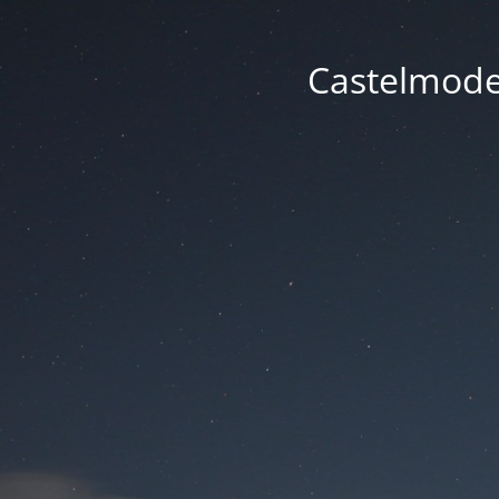
Castelmode -