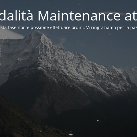
alità Maintenance at
sta fase non è possibile effettuare ordini. Vi ringraziamo per la pa