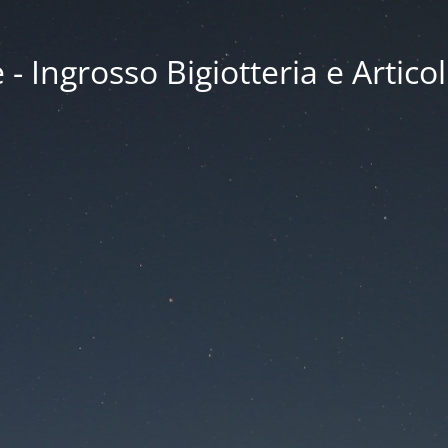
 Ingrosso Bigiotteria e Articol