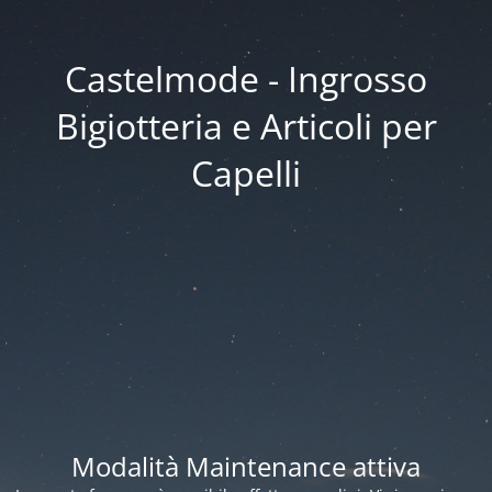
Castelmode - Ingrosso
Bigiotteria e Articoli per
Capelli
Modalità Maintenance attiva