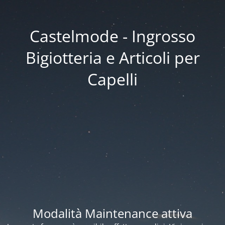
Castelmode - Ingrosso
Bigiotteria e Articoli per
Capelli
Modalità Maintenance attiva