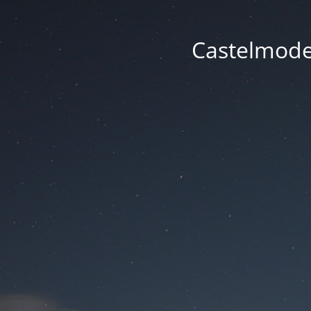
Castelmode -