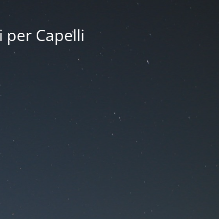
i per Capelli