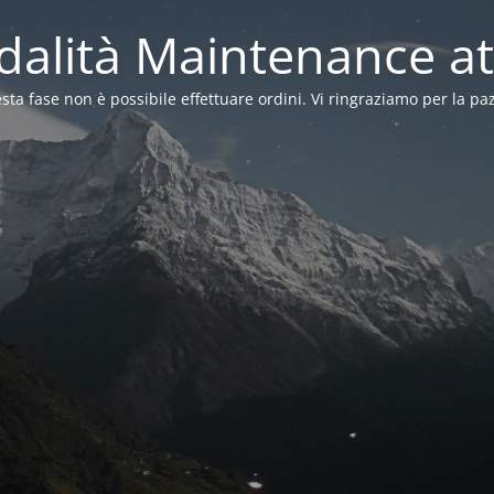
alità Maintenance at
sta fase non è possibile effettuare ordini. Vi ringraziamo per la pa