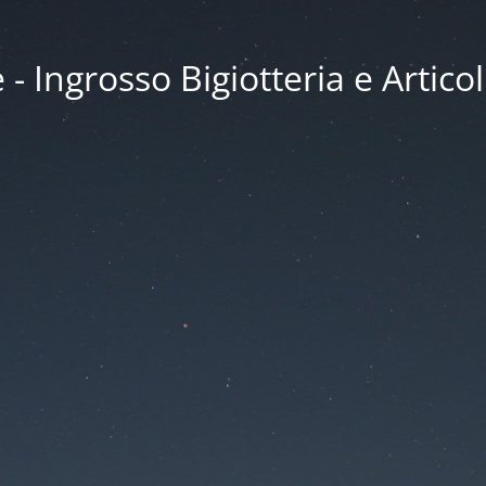
 Ingrosso Bigiotteria e Articol