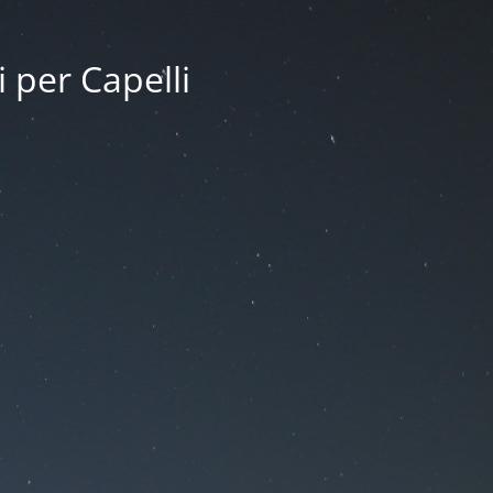
i per Capelli