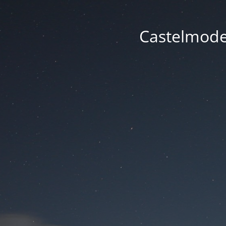
Castelmode -