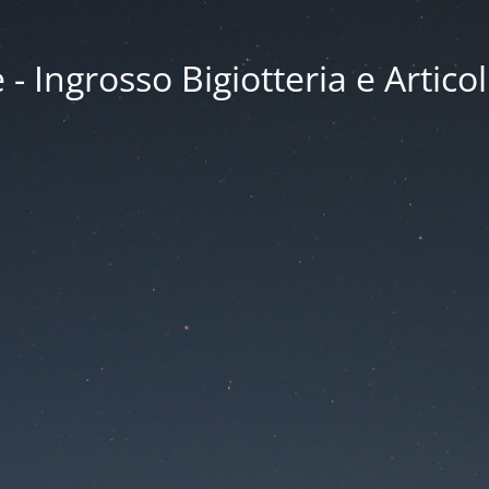
 Ingrosso Bigiotteria e Articol