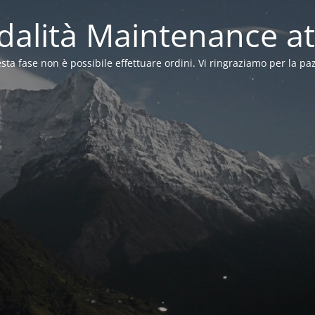
alità Maintenance at
sta fase non è possibile effettuare ordini. Vi ringraziamo per la pa