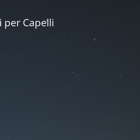
i per Capelli