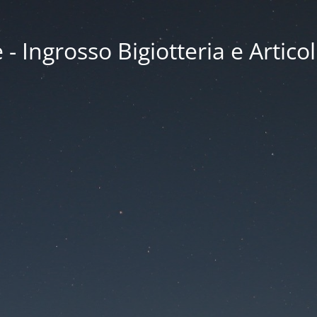
 Ingrosso Bigiotteria e Articol