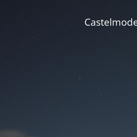
Castelmode -