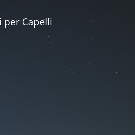
i per Capelli