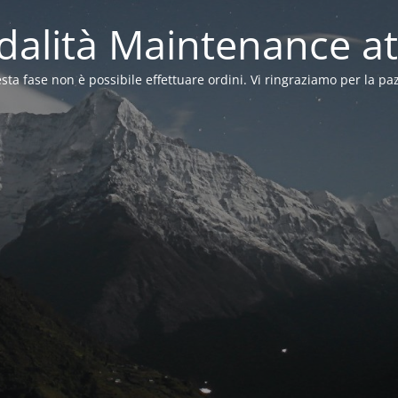
alità Maintenance at
sta fase non è possibile effettuare ordini. Vi ringraziamo per la pa