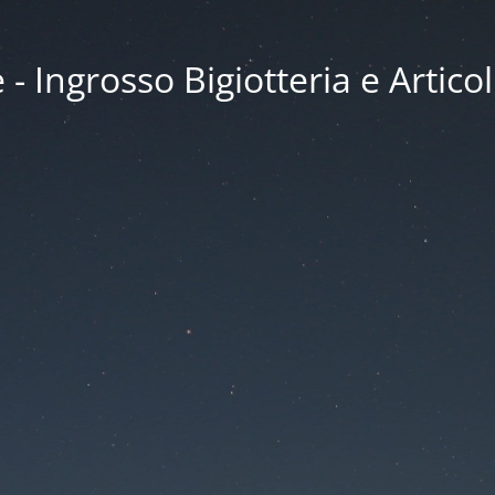
 Ingrosso Bigiotteria e Articol