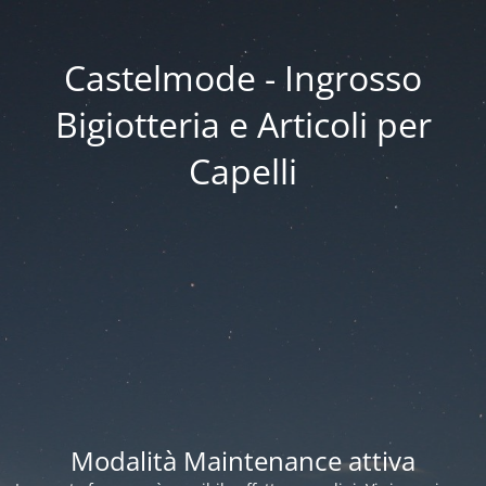
Castelmode - Ingrosso
Bigiotteria e Articoli per
Capelli
Modalità Maintenance attiva