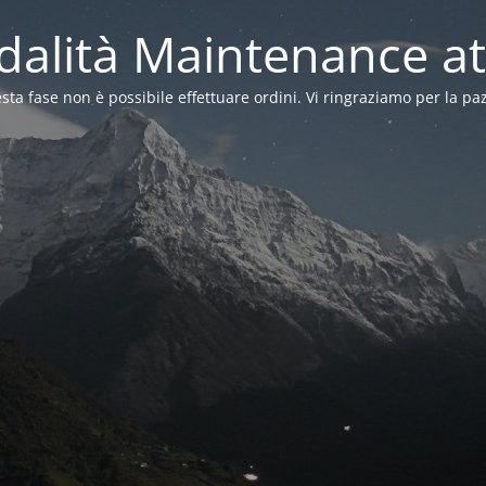
alità Maintenance at
sta fase non è possibile effettuare ordini. Vi ringraziamo per la pa