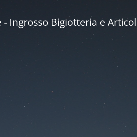
 Ingrosso Bigiotteria e Articol