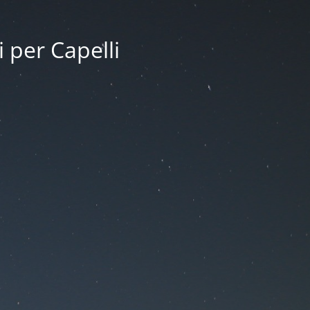
i per Capelli