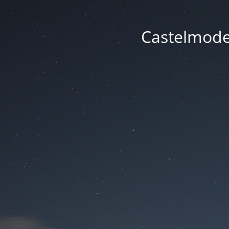
Castelmode -