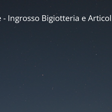
 Ingrosso Bigiotteria e Articol