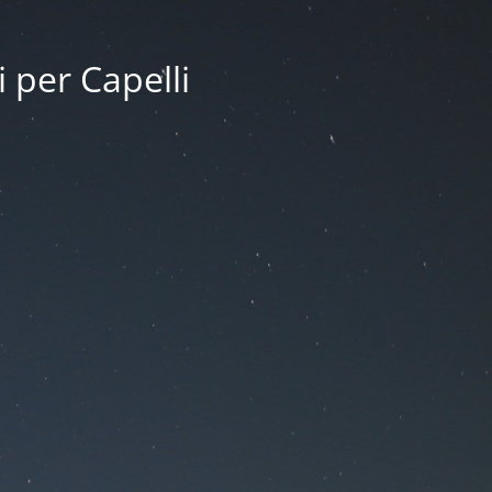
i per Capelli