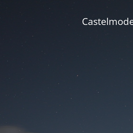
Castelmode -