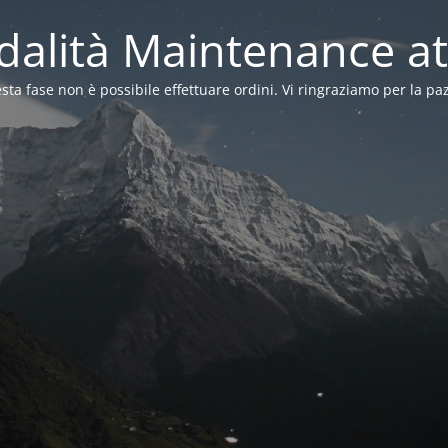
alità Maintenance at
sta fase non è possibile effettuare ordini. Vi ringraziamo per la pa