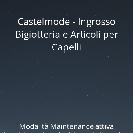
Castelmode - Ingrosso
Bigiotteria e Articoli per
Capelli
Modalità Maintenance attiva