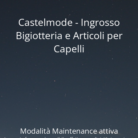
Castelmode - Ingrosso
Bigiotteria e Articoli per
Capelli
Modalità Maintenance attiva