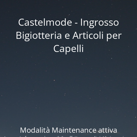
Castelmode - Ingrosso
Bigiotteria e Articoli per
Capelli
Modalità Maintenance attiva