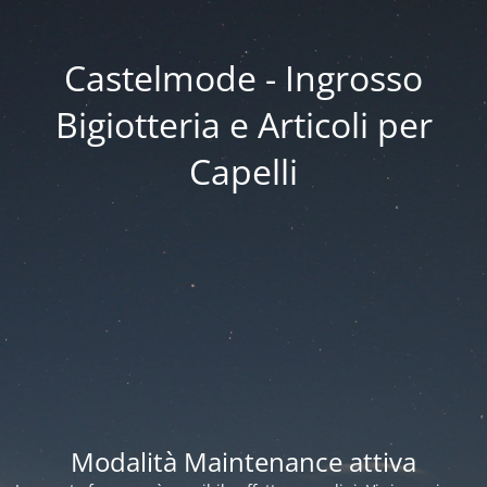
Castelmode - Ingrosso
Bigiotteria e Articoli per
Capelli
Modalità Maintenance attiva