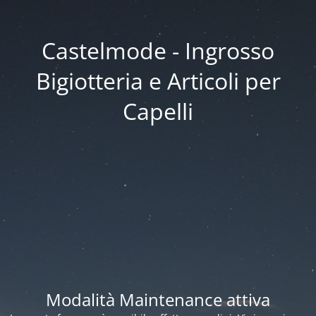
Castelmode - Ingrosso
Bigiotteria e Articoli per
Capelli
Modalità Maintenance attiva