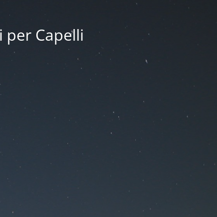
i per Capelli