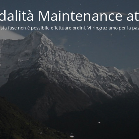
alità Maintenance at
sta fase non è possibile effettuare ordini. Vi ringraziamo per la pa