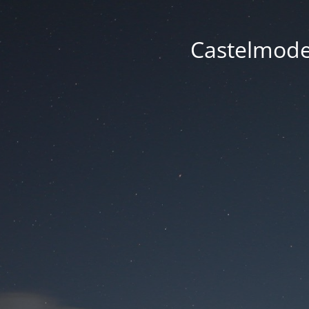
Castelmode -