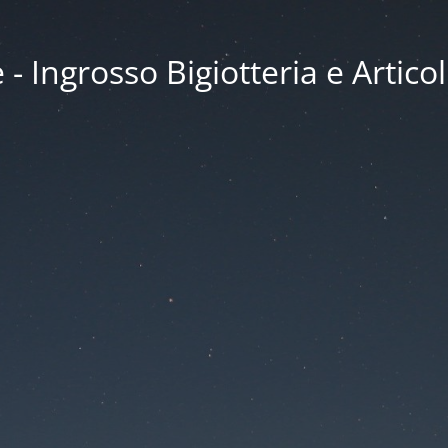
 Ingrosso Bigiotteria e Articol