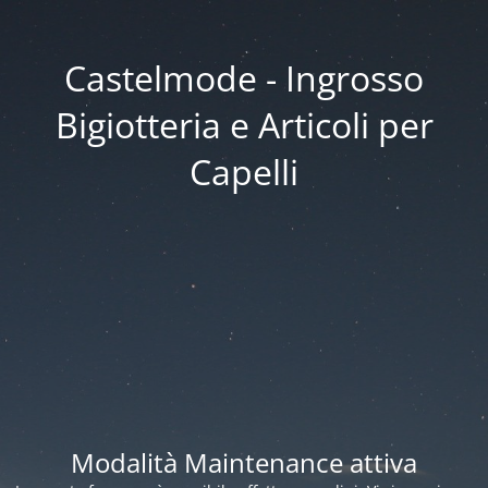
Castelmode - Ingrosso
Bigiotteria e Articoli per
Capelli
Modalità Maintenance attiva