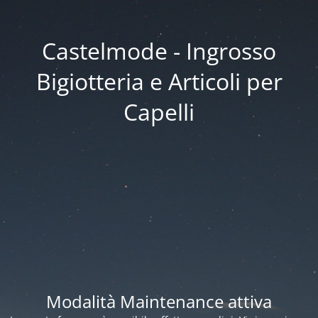
Castelmode - Ingrosso
Bigiotteria e Articoli per
Capelli
Modalità Maintenance attiva