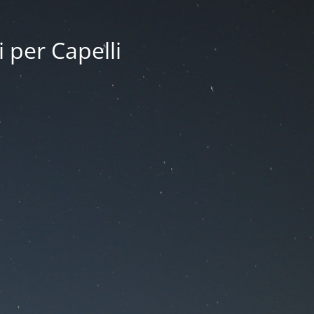
i per Capelli