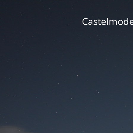
Castelmode -