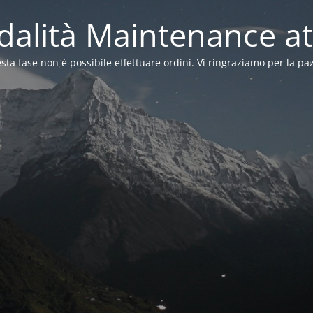
alità Maintenance at
sta fase non è possibile effettuare ordini. Vi ringraziamo per la pa