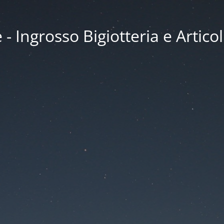
 Ingrosso Bigiotteria e Articol