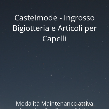
Castelmode - Ingrosso
Bigiotteria e Articoli per
Capelli
Modalità Maintenance attiva