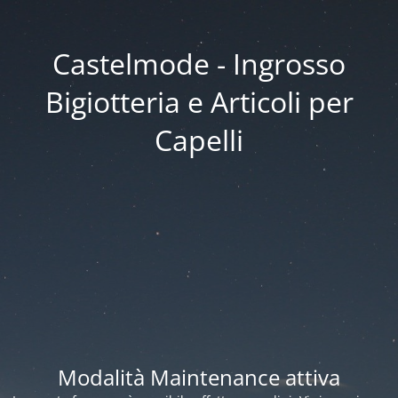
Castelmode - Ingrosso
Bigiotteria e Articoli per
Capelli
Modalità Maintenance attiva