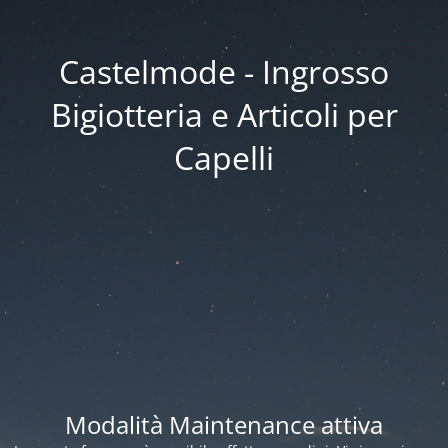
Castelmode - Ingrosso
Bigiotteria e Articoli per
Capelli
Modalità Maintenance attiva