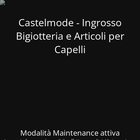
Castelmode - Ingrosso
Bigiotteria e Articoli per
Capelli
Modalità Maintenance attiva