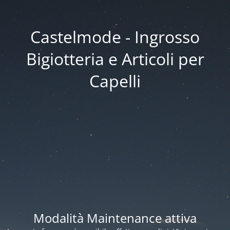
Castelmode - Ingrosso
Bigiotteria e Articoli per
Capelli
Modalità Maintenance attiva