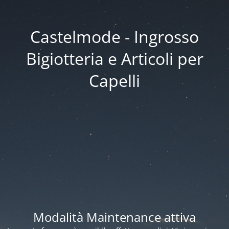
Castelmode - Ingrosso
Bigiotteria e Articoli per
Capelli
Modalità Maintenance attiva