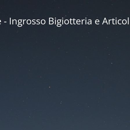
 Ingrosso Bigiotteria e Articol