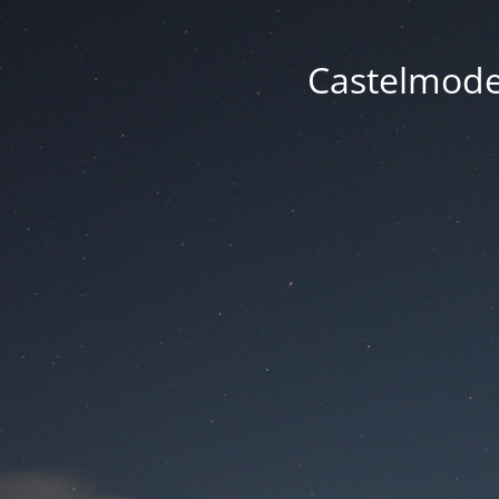
Castelmode -