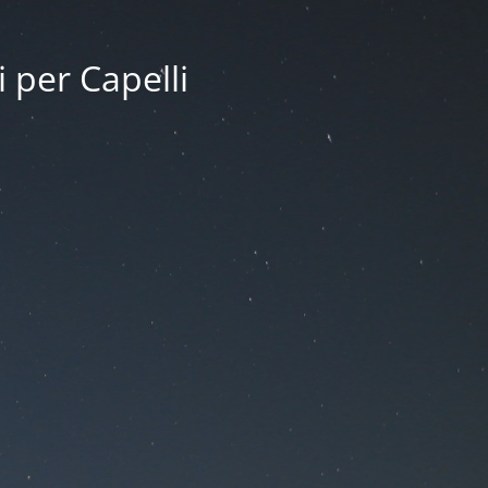
i per Capelli