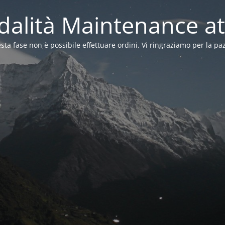
alità Maintenance at
sta fase non è possibile effettuare ordini. Vi ringraziamo per la pa