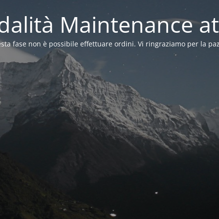
alità Maintenance at
sta fase non è possibile effettuare ordini. Vi ringraziamo per la pa