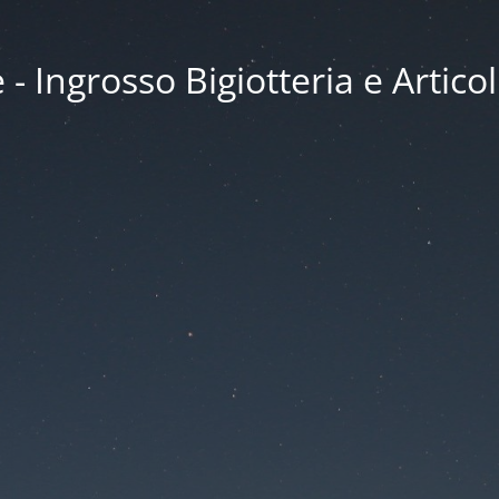
 Ingrosso Bigiotteria e Articol