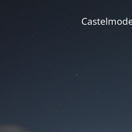
Castelmode -