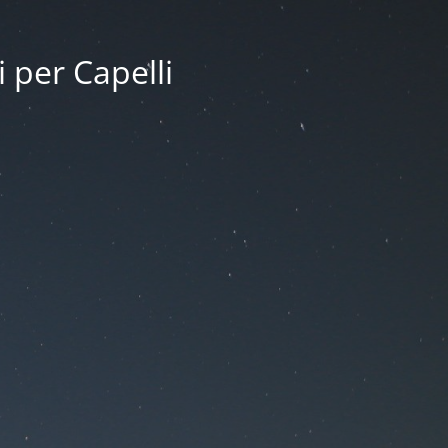
i per Capelli