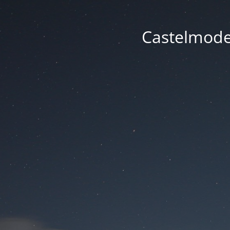
Castelmode -