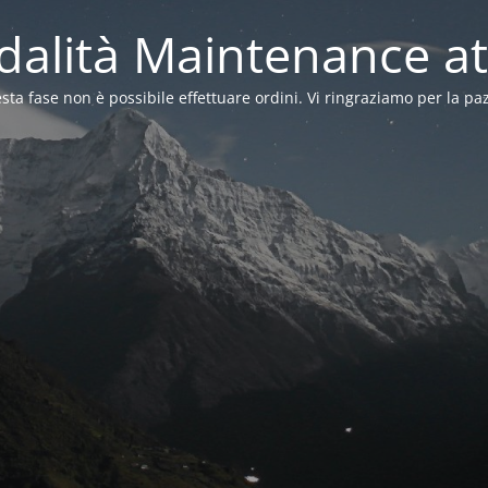
alità Maintenance at
sta fase non è possibile effettuare ordini. Vi ringraziamo per la pa