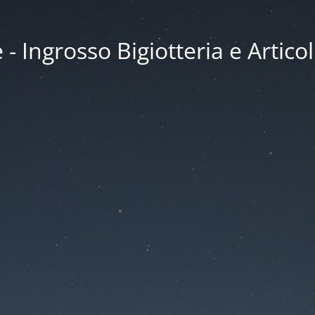
 Ingrosso Bigiotteria e Articol