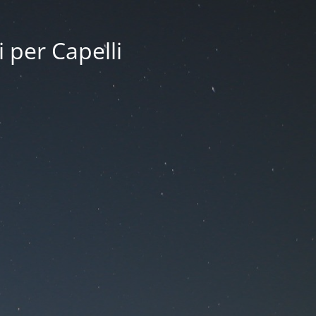
i per Capelli