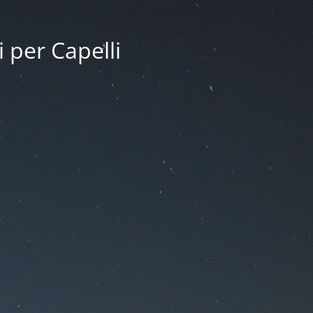
i per Capelli