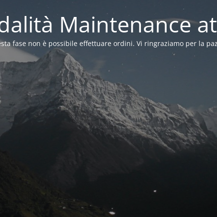
alità Maintenance at
sta fase non è possibile effettuare ordini. Vi ringraziamo per la pa