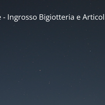
 Ingrosso Bigiotteria e Articol