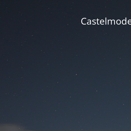
Castelmode -