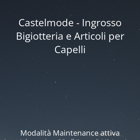
Castelmode - Ingrosso
Bigiotteria e Articoli per
Capelli
Modalità Maintenance attiva