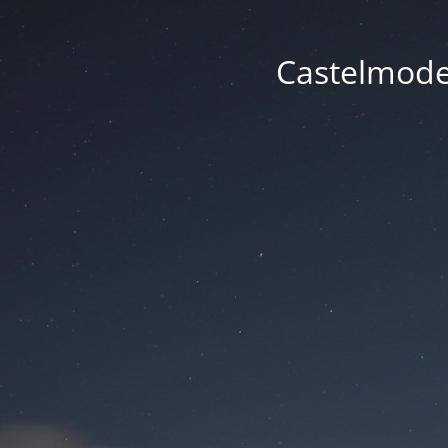
Castelmode -