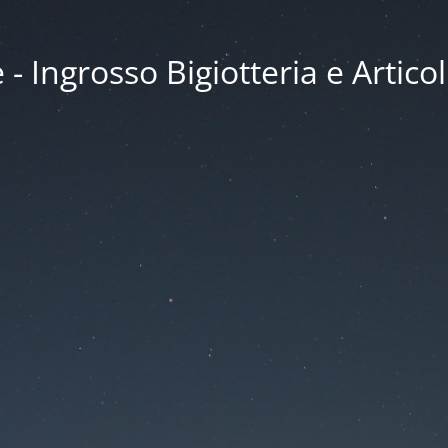
 Ingrosso Bigiotteria e Articol