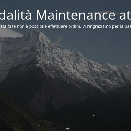
alità Maintenance at
sta fase non è possibile effettuare ordini. Vi ringraziamo per la pa