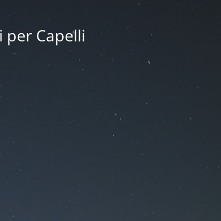
i per Capelli