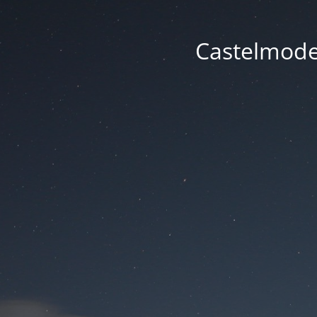
Castelmode -