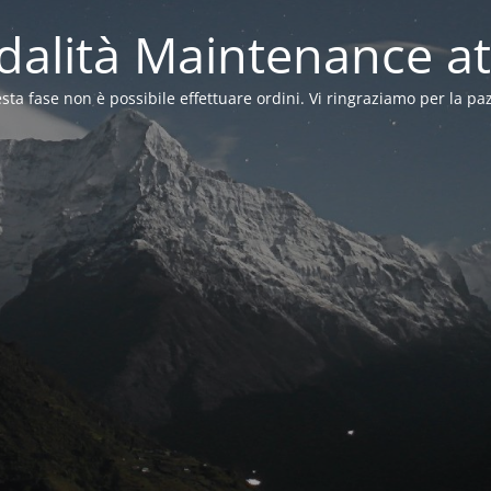
alità Maintenance at
sta fase non è possibile effettuare ordini. Vi ringraziamo per la pa