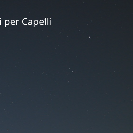
i per Capelli