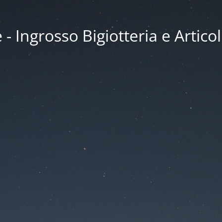
 Ingrosso Bigiotteria e Articol