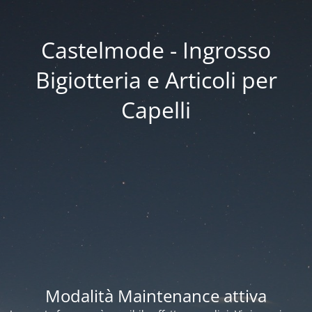
Castelmode - Ingrosso
Bigiotteria e Articoli per
Capelli
Modalità Maintenance attiva