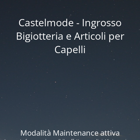
Castelmode - Ingrosso
Bigiotteria e Articoli per
Capelli
Modalità Maintenance attiva