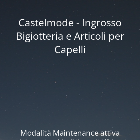
Castelmode - Ingrosso
Bigiotteria e Articoli per
Capelli
Modalità Maintenance attiva