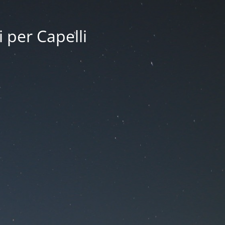
i per Capelli