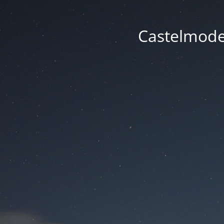
Castelmode -