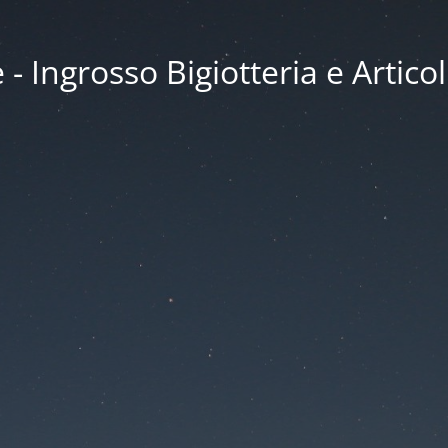
 Ingrosso Bigiotteria e Articol