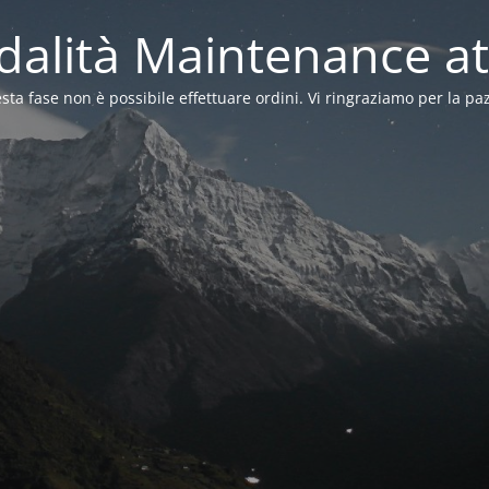
alità Maintenance at
sta fase non è possibile effettuare ordini. Vi ringraziamo per la pa