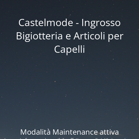
Castelmode - Ingrosso
Bigiotteria e Articoli per
Capelli
Modalità Maintenance attiva