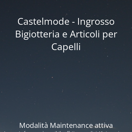
Castelmode - Ingrosso
Bigiotteria e Articoli per
Capelli
Modalità Maintenance attiva