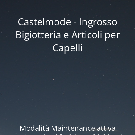
Castelmode - Ingrosso
Bigiotteria e Articoli per
Capelli
Modalità Maintenance attiva