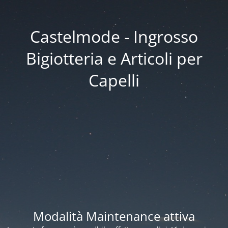
Castelmode - Ingrosso
Bigiotteria e Articoli per
Capelli
Modalità Maintenance attiva