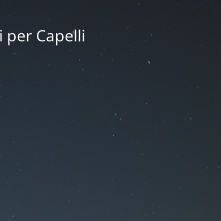
i per Capelli