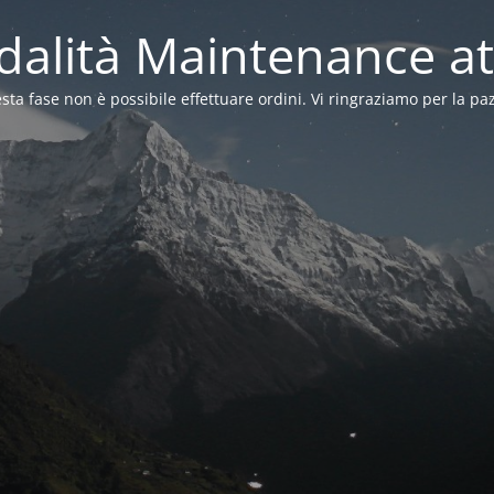
alità Maintenance at
sta fase non è possibile effettuare ordini. Vi ringraziamo per la pa