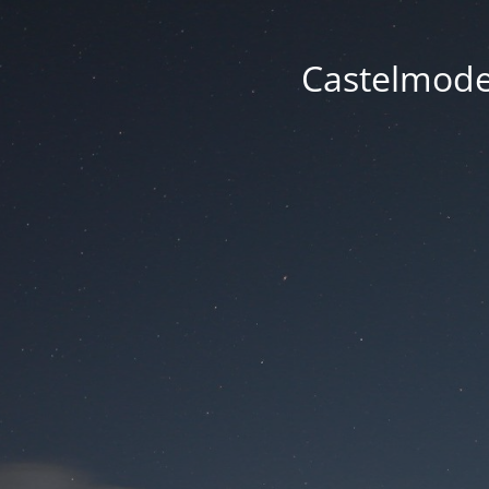
Castelmode -