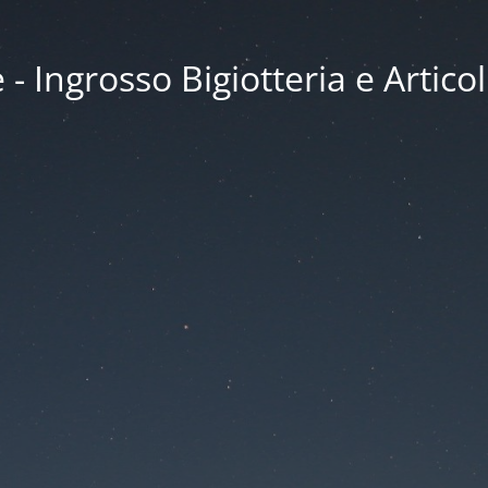
 Ingrosso Bigiotteria e Articol