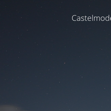
Castelmode 