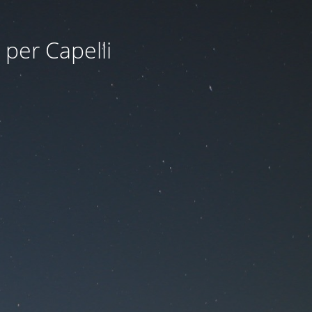
 per Capelli