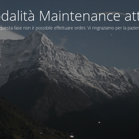
dalità Maintenance att
questa fase non è possibile effettuare ordini. Vi ringraziamo per la pazie