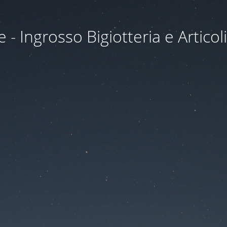
- Ingrosso Bigiotteria e Articoli