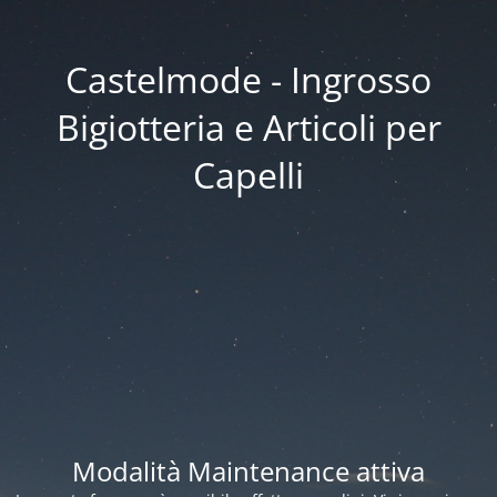
Castelmode - Ingrosso
Bigiotteria e Articoli per
Capelli
Modalità Maintenance attiva