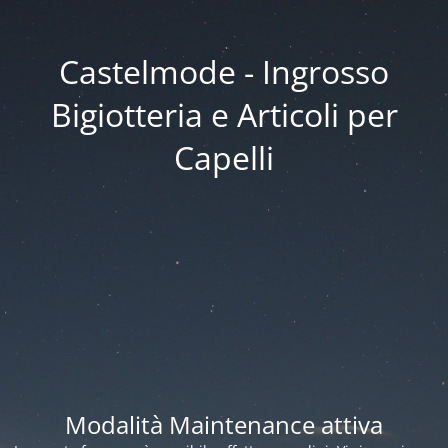
Castelmode - Ingrosso
Bigiotteria e Articoli per
Capelli
Modalità Maintenance attiva