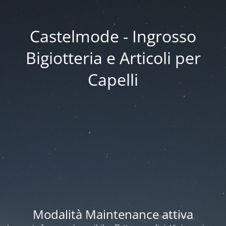
Castelmode - Ingrosso
Bigiotteria e Articoli per
Capelli
Modalità Maintenance attiva